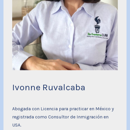
Ivonne Ruvalcaba
Abogada con Licencia para practicar en México y
registrada como Consultor de Inmigración en
USA.