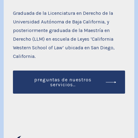
Graduada de la Licenciatura en Derecho de la
Universidad Autónoma de Baja California, y
posteriormente graduada de la Maestría en
Derecho (LLM) en escuela de Leyes ‘California
Western School of Law’ ubicada en San Diego,
California.
preguntas de nuestros
servicios..